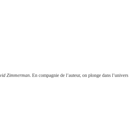
vid Zimmerman
. En compagnie de l’auteur, on plonge dans l’univers