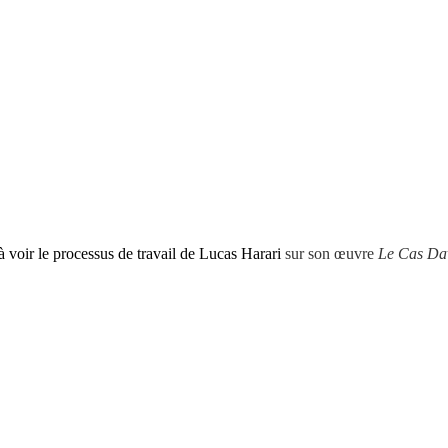
 voir le processus de travail de Lucas Harari
sur son œuvre
Le Cas Da