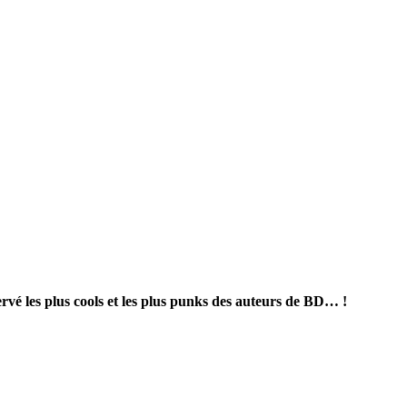
é les plus cools et les plus punks des auteurs de BD… !