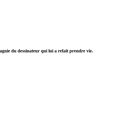
nie du dessinateur qui lui a refait prendre vie.