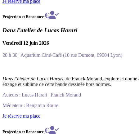
Je réserve ma place
€
Projection et Rencontre
Dans l’atelier de Lucas Harari
Vendredi 12 juin 2026
20 h 30 | Aquarium Ciné-Café (10 rue Dumont, 69004 Lyon)
Dans l’atelier de Lucas Harari
, de Franck Morand, explore et donne à
étrange et sublime de cette bande dessinée hors normes.
Auteurs : Lucas Harari | Franck Morand
Médiateur : Benjamin Roure
Je réserve ma place
€
Projection et Rencontre