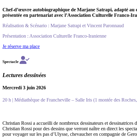
Chef-d’œuvre autobiographique de Marjane
Satrapi
, adapté au 
présentée en partenariat avec l’Association Culturelle Franco-Ir
Réalisation & Scénario : Marjane Satrapi et Vincent Paronnaud
Présentation : Association Culturelle Franco-Iranienne
Je réserve ma place
Spectacle
Lectures dessinées
Mercredi 3 juin 2026
20 h | Médiathèque de Francheville – Salle Iris (1 montée des Roches
Christian Rossi a accueilli de nombreux dessinateurs et dessinatrices 
Christian Rossi pour des dessins que verront naître en direct les specta
pour voyager sur les pas d’Ulysse, chevaucher en compagnie de Geron