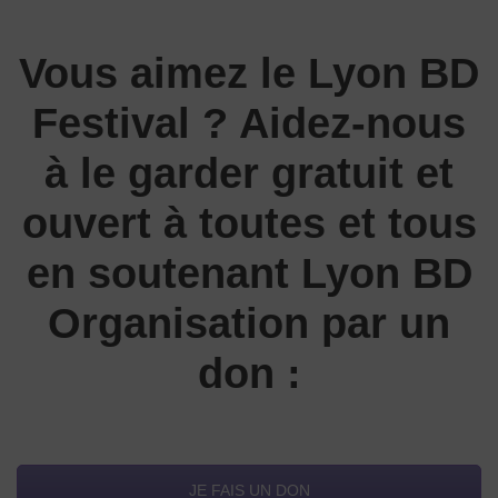
Vous aimez le Lyon BD
Festival ? Aidez-nous
à le garder gratuit et
ouvert à toutes et tous
en soutenant Lyon BD
Organisation par un
don :
JE FAIS UN DON