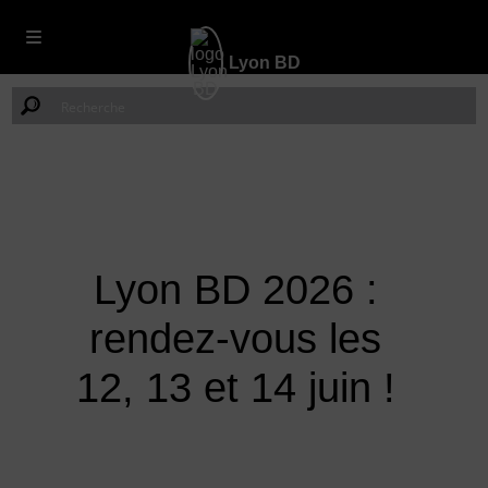
Lyon BD
Lyon BD 2026 :
rendez-vous les
12, 13 et 14 juin !