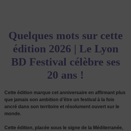
Quelques mots sur cette
édition
2026 | Le Lyon
BD Festival célèbre ses
20 ans !
Cette édition marque cet anniversaire en affirmant plus
que jamais son ambition d’être un festival à la fois
ancré dans son territoire et résolument ouvert sur le
monde.
Cette édition, placée sous le signe de la Méditerranée,