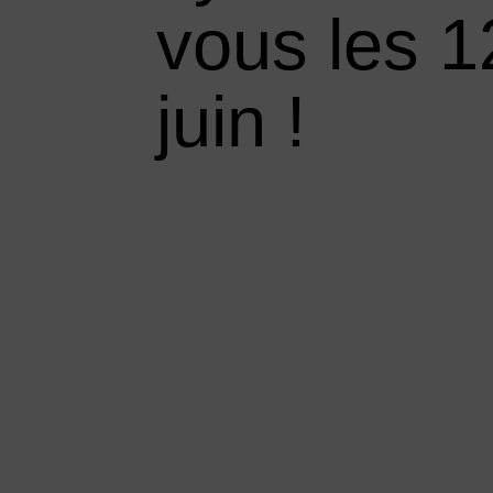
vous les 1
juin !