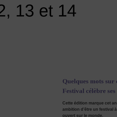
2, 13 et 14
Quelques mots sur c
Festival célèbre ses
Cette édition marque cet an
ambition d’être un festival 
ouvert sur le monde.