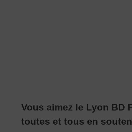
Vous aimez le Lyon BD Fe
toutes et tous en soute