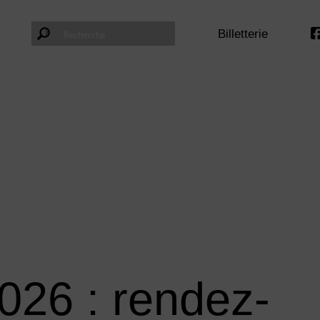
Billetterie
026 : rendez-