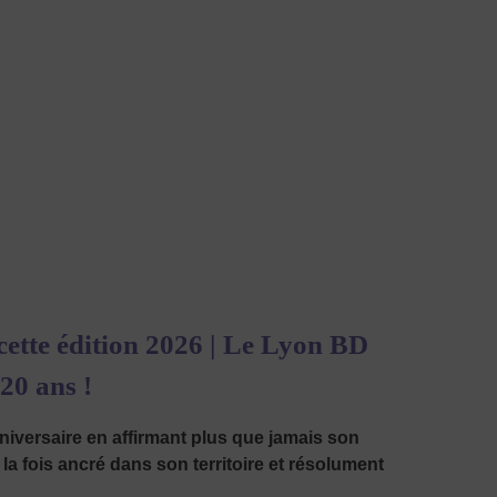
ette édition
2026 | Le Lyon BD
 20 ans !
niversaire en affirmant plus que jamais son
à la fois ancré dans son territoire et résolument