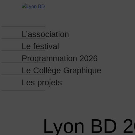
L’association
Le festival
Programmation 2026
Le Collège Graphique
Les projets
Lyon BD 2